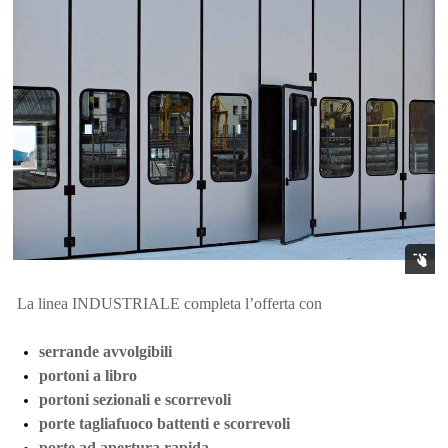
La linea INDUSTRIALE completa l’offerta con
serrande avvolgibili
portoni a libro
portoni sezionali e scorrevoli
porte tagliafuoco battenti e scorrevoli
porte ad apertura rapida