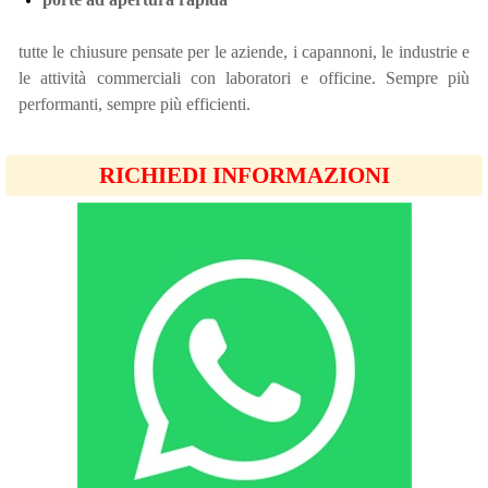
tutte le chiusure pensate per le aziende, i capannoni, le industrie e
le attività commerciali con laboratori e officine. Sempre più
performanti, sempre più efficienti.
RICHIEDI INFORMAZIONI