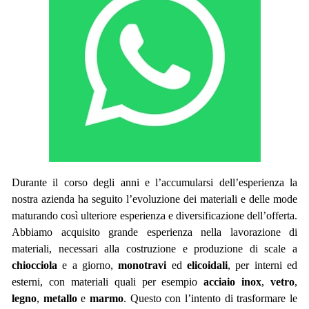
Durante il corso degli anni e l’accumularsi dell’esperienza la
nostra azienda ha seguito l’evoluzione dei materiali e delle mode
maturando così ulteriore esperienza e diversificazione dell’offerta.
Abbiamo acquisito grande esperienza nella lavorazione di
materiali, necessari alla costruzione e produzione di scale a
chiocciola
e a giorno,
monotravi
ed
elicoidali
, per interni ed
esterni, con materiali quali per esempio
acciaio inox
,
vetro
,
legno
,
metallo
e
marmo
. Questo con l’intento di trasformare le