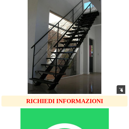
RICHIEDI INFORMAZIONI